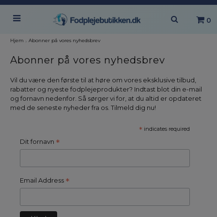
0
Hjem
›
Abonner på vores nyhedsbrev
Abonner på vores nyhedsbrev
Vil du være den første til at høre om vores eksklusive tilbud,
rabatter og nyeste fodplejeprodukter? Indtast blot din e-mail
og fornavn nedenfor. Så sørger vi for, at du altid er opdateret
med de seneste nyheder fra os. Tilmeld dig nu!
*
indicates required
*
Dit fornavn
*
Email Address