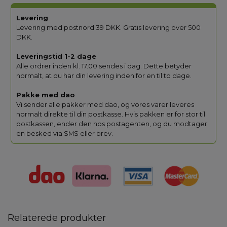
Levering
Levering med postnord 39 DKK. Gratis levering over 500
DKK.
Leveringstid 1-2 dage
Alle ordrer inden kl. 17.00 sendes i dag. Dette betyder
normalt, at du har din levering inden for en til to dage.
Pakke med dao
Vi sender alle pakker med dao, og vores varer leveres
normalt direkte til din postkasse. Hvis pakken er for stor til
postkassen, ender den hos postagenten, og du modtager
en besked via SMS eller brev.
Relaterede produkter