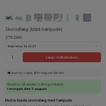
Skoindlæg (blød hælpude)
279 DKK
Størrelse 34 til 37
Levering 1-2 dage
Fri fragt over 500 DKK
Bestil nu, så sender vi dine produkter:
I morgen den 7 august
Ekstra bløde skoindlæg med hælpude