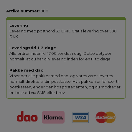
Artikelnummer:
980
Levering
Levering med postnord 39 DKK. Gratis levering over 500
DKK.
Leveringstid 1-2 dage
Alle ordrer inden kl. 17.00 sendes i dag. Dette betyder
normalt, at du har din levering inden for en til to dage.
Pakke med dao
Vi sender alle pakker med dao, og vores varer leveres
normalt direkte til din postkasse. Hvis pakken er for stor til
postkassen, ender den hos postagenten, og du modtager
en besked via SMS eller brev.