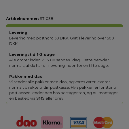
Artikelnummer:
ST-038
Levering
Levering med postnord 39 DKK. Gratis levering over 500
DKK.
Leveringstid 1-2 dage
Alle ordrer inden kl. 17.00 sendes i dag. Dette betyder
normalt, at du har din levering inden for en til to dage.
Pakke med dao
Vi sender alle pakker med dao, og vores varer leveres
normalt direkte til din postkasse. Hvis pakken er for stor til
postkassen, ender den hos postagenten, og du modtager
en besked via SMS eller brev.