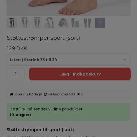
Støttestrømper sport (sort)
129 DKK
Liten | Storlek 35 till 39
Levering 1-2 dage
Fri fragt over 500 DKK
Bestil nu, så sender vi dine produkter:
10 august
Støttestrømper til sport (sort)