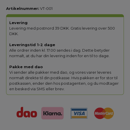
Artikelnummer:
VT-001
Levering
Levering med postnord 39 DKK. Gratis levering over 500
DKK.
Leveringstid 1-2 dage
Alle ordrer inden kl. 17.00 sendes i dag. Dette betyder
normalt, at du har din levering inden for en til to dage.
Pakke med dao
Vi sender alle pakker med dao, og vores varer leveres
normalt direkte til din postkasse. Hvis pakken er for stor til
postkassen, ender den hos postagenten, og du modtager
en besked via SMS eller brev.